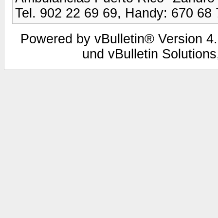
Tel. 902 22 69 69, Handy: 670 68 
Powered by vBulletin® Version 4.
und vBulletin Solutions