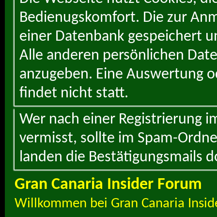
Bedienugskomfort. Die zur Anme
einer Datenbank gespeichert un
Alle anderen persönlichen Daten
anzugeben. Eine Auswertung od
findet nicht statt.
Wer nach einer Registrierung i
vermisst, sollte im Spam-Ordne
landen die Bestätigungsmails d
Gran Canaria Insider Forum
Willkommen bei Gran Canaria Insid