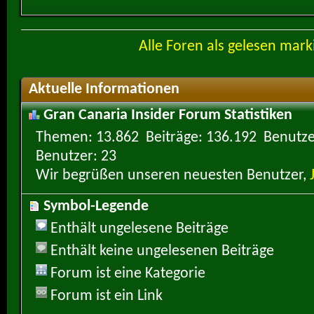
Alle Foren als gelesen mark
Aktuelle Informationen
Gran Canaria Insider Forum Statistiken
Themen
13.862
Beiträge
136.192
Benutze
Benutzer
23
Wir begrüßen unseren neuesten Benutzer,
Symbol-Legende
Enthält ungelesene Beiträge
Enthält keine ungelesenen Beiträge
Forum ist eine Kategorie
Forum ist ein Link