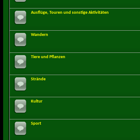
Ausflüge, Touren und sonstige Aktivitäten
Wandern
Tiere und Pflanzen
Strände
Kultur
Sport