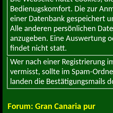
Bedienugskomfort. Die zur Anme
einer Datenbank gespeichert un
Alle anderen persönlichen Daten
anzugeben. Eine Auswertung od
findet nicht statt.
Wer nach einer Registrierung i
vermisst, sollte im Spam-Ordne
landen die Bestätigungsmails d
Forum:
Gran Canaria pur