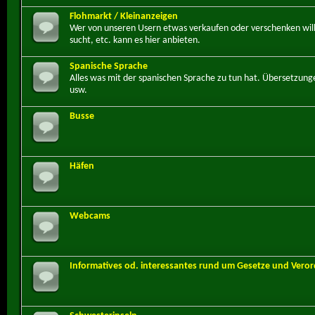
Flohmarkt / Kleinanzeigen
Wer von unseren Usern etwas verkaufen oder verschenken wil
sucht, etc. kann es hier anbieten.
Spanische Sprache
Alles was mit der spanischen Sprache zu tun hat. Übersetzung
usw.
Busse
Häfen
Webcams
Informatives od. interessantes rund um Gesetze und Ver