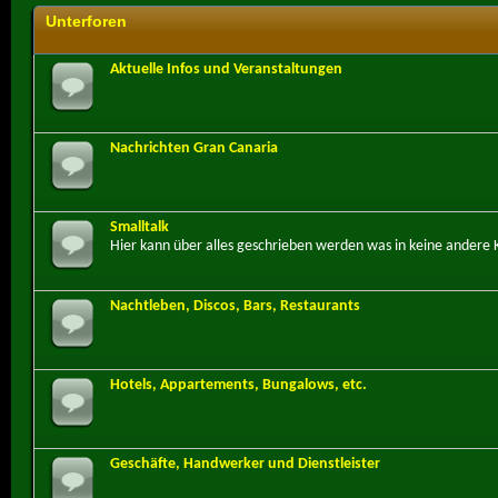
Unterforen
Aktuelle Infos und Veranstaltungen
Nachrichten Gran Canaria
Smalltalk
Hier kann über alles geschrieben werden was in keine andere 
Nachtleben, Discos, Bars, Restaurants
Hotels, Appartements, Bungalows, etc.
Geschäfte, Handwerker und Dienstleister