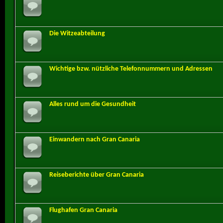
Die Witzeabteilung
Wichtige bzw. nützliche Telefonnummern und Adressen
Alles rund um die Gesundheit
Einwandern nach Gran Canaria
Reiseberichte über Gran Canaria
Flughafen Gran Canaria