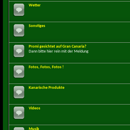
Wetter
Sonstiges
Promi gesichtet auf Gran Canaria?
Dann bitte hier rein mit der Meldung
Fotos, Fotos, Fotos !
Kanarische Produkte
Videos
Musik