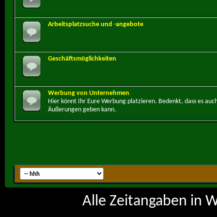
Arbeitsplatzsuche und -angebote
Geschäftsmöglichkeiten
Werbung von Unternehmen
Hier könnt Ihr Eure Werbung platzieren. Bedenkt, dass es auch
Äußerungen geben kann.
Alle Zeitangaben in W