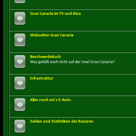
Gran Canaria im TV und Kino
Webseiten Gran Canaria
Beschwerdebuch
Was gefällt euch nicht auf der Insel Gran Canaria?
Infrastruktur
Alles rund um´s E-Auto
Zahlen und Statistiken der Kanaren