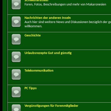
Schwesterinseln
Foren, Fotos, Beschreibungen und mehr von Makaronesien
Nachrichten der anderen Inseln
Auch hier sind weitere News und Diskussionen bezüglich der 
willkommen.
Geschichte
Urlaubsrezepte Gut und günstig
Telekommunikation
PC Tipps
Vergünstigungen für Forenmitglieder