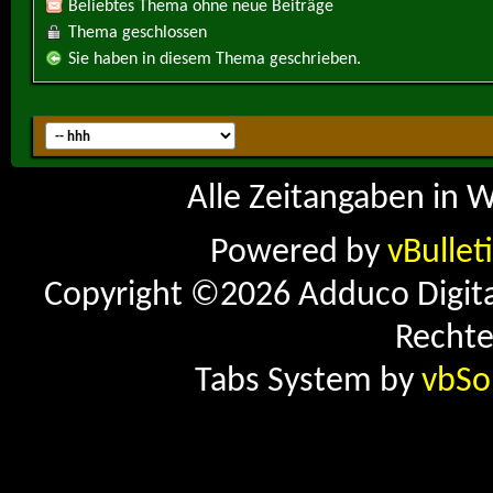
Beliebtes Thema ohne neue Beiträge
Thema geschlossen
Sie haben in diesem Thema geschrieben.
Alle Zeitangaben in W
Powered by
vBullet
Copyright ©2026 Adduco Digital 
Rechte
Tabs System by
vbSo