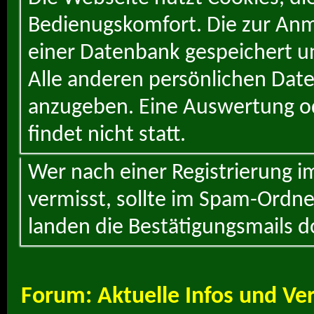
Bedienugskomfort. Die zur Anme
einer Datenbank gespeichert un
Alle anderen persönlichen Daten
anzugeben. Eine Auswertung od
findet nicht statt.
Wer nach einer Registrierung i
vermisst, sollte im Spam-Ordne
landen die Bestätigungsmails d
Forum:
Aktuelle Infos und Ve