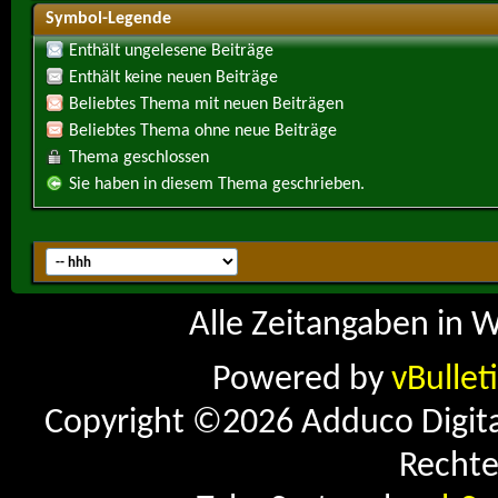
Symbol-Legende
Enthält ungelesene Beiträge
Enthält keine neuen Beiträge
Beliebtes Thema mit neuen Beiträgen
Beliebtes Thema ohne neue Beiträge
Thema geschlossen
Sie haben in diesem Thema geschrieben.
Alle Zeitangaben in W
Powered by
vBullet
Copyright ©2026 Adduco Digital 
Rechte