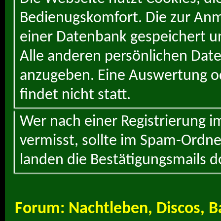
Bedienugskomfort. Die zur Anme
einer Datenbank gespeichert un
Alle anderen persönlichen Daten
anzugeben. Eine Auswertung od
findet nicht statt.
Wer nach einer Registrierung i
vermisst, sollte im Spam-Ordne
landen die Bestätigungsmails d
Forum:
Nachtleben, Discos, B