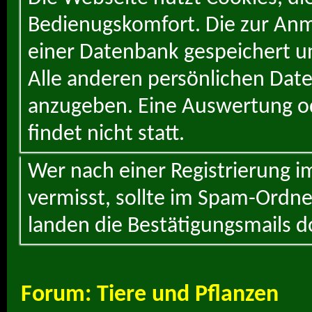
Bedienugskomfort. Die zur Anme
einer Datenbank gespeichert un
Alle anderen persönlichen Daten
anzugeben. Eine Auswertung od
findet nicht statt.
Wer nach einer Registrierung i
vermisst, sollte im Spam-Ordne
landen die Bestätigungsmails d
Forum:
Tiere und Pflanzen