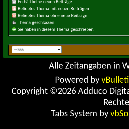
Enthält keine neuen Beiträge
Beliebtes Thema mit neuen Beiträgen
Beliebtes Thema ohne neue Beiträge
Thema geschlossen
Sie haben in diesem Thema geschrieben.
Alle Zeitangaben in W
Powered by
vBullet
Copyright ©2026 Adduco Digital 
Rechte
Tabs System by
vbSo