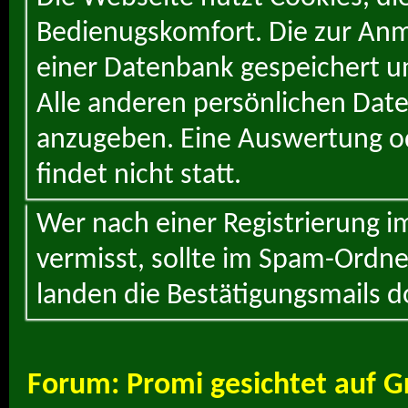
Bedienugskomfort. Die zur Anme
einer Datenbank gespeichert un
Alle anderen persönlichen Daten
anzugeben. Eine Auswertung od
findet nicht statt.
Wer nach einer Registrierung i
vermisst, sollte im Spam-Ordne
landen die Bestätigungsmails d
Forum:
Promi gesichtet auf G