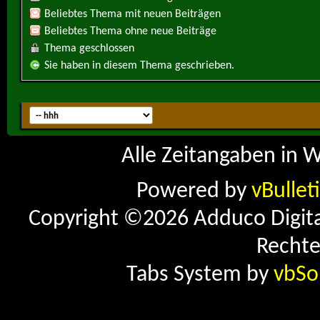
Beliebtes Thema mit neuen Beiträgen
Beliebtes Thema ohne neue Beiträge
Thema geschlossen
Sie haben in diesem Thema geschrieben.
Alle Zeitangaben in W
Powered by
vBullet
Copyright ©2026 Adduco Digital 
Rechte
Tabs System by
vbSo