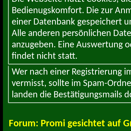
Bedienugskomfort. Die zur Anme
einer Datenbank gespeichert un
Alle anderen persönlichen Daten
anzugeben. Eine Auswertung od
findet nicht statt.
Wer nach einer Registrierung i
vermisst, sollte im Spam-Ordne
landen die Bestätigungsmails d
Forum:
Promi gesichtet auf G