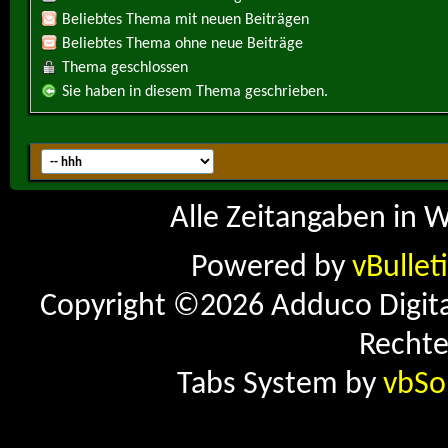
Beliebtes Thema mit neuen Beiträgen
Beliebtes Thema ohne neue Beiträge
Thema geschlossen
Sie haben in diesem Thema geschrieben.
Alle Zeitangaben in W
Powered by
vBullet
Copyright ©2026 Adduco Digital 
Rechte
Tabs System by
vbSo