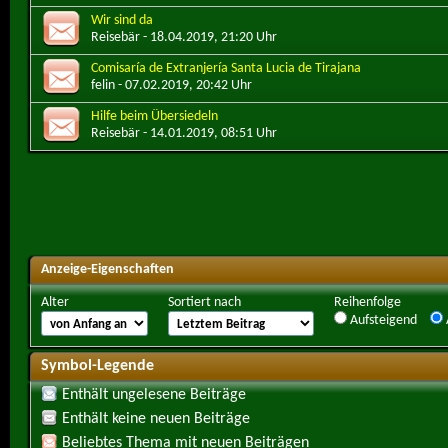
Wir sind da
Reisebär
- 18.04.2019, 21:20 Uhr
Comisaría de Extranjería Santa Lucia de Tirajana
felin
- 07.02.2019, 20:42 Uhr
Hilfe beim Übersiedeln
Reisebär
- 14.01.2019, 08:51 Uhr
Anzeige-Eigenschaften
Alter
Sortiert nach
Reihenfolge
Aufsteigend
Symbol-Legende
Enthält ungelesene Beiträge
Enthält keine neuen Beiträge
Beliebtes Thema mit neuen Beiträgen