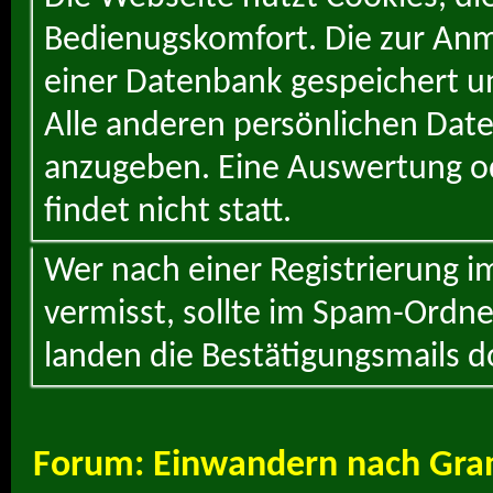
Bedienugskomfort. Die zur Anme
einer Datenbank gespeichert un
Alle anderen persönlichen Daten
anzugeben. Eine Auswertung od
findet nicht statt.
Wer nach einer Registrierung i
vermisst, sollte im Spam-Ordne
landen die Bestätigungsmails d
Forum:
Einwandern nach Gra