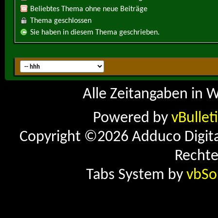
Beliebtes Thema ohne neue Beiträge
Thema geschlossen
Sie haben in diesem Thema geschrieben.
Alle Zeitangaben in W
Powered by
vBullet
Copyright ©2026 Adduco Digital 
Rechte
Tabs System by
vbSo