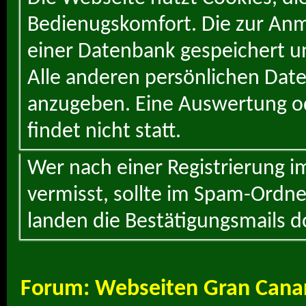
Bedienugskomfort. Die zur Anme
einer Datenbank gespeichert un
Alle anderen persönlichen Daten
anzugeben. Eine Auswertung od
findet nicht statt.
Wer nach einer Registrierung i
vermisst, sollte im Spam-Ordne
landen die Bestätigungsmails d
Forum:
Webseiten Gran Cana