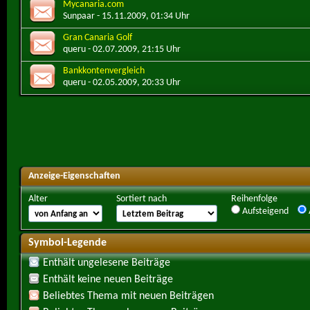
Mycanaria.com
Sunpaar
- 15.11.2009, 01:34 Uhr
Gran Canaria Golf
queru
- 02.07.2009, 21:15 Uhr
Bankkontenvergleich
queru
- 02.05.2009, 20:33 Uhr
Anzeige-Eigenschaften
Alter
Sortiert nach
Reihenfolge
Aufsteigend
Symbol-Legende
Enthält ungelesene Beiträge
Enthält keine neuen Beiträge
Beliebtes Thema mit neuen Beiträgen