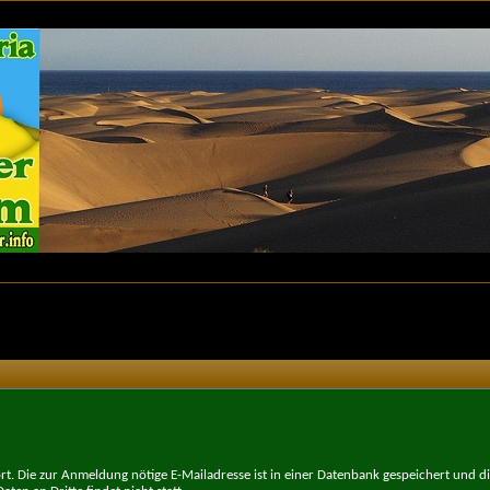
t. Die zur Anmeldung nötige E-Mailadresse ist in einer Datenbank gespeichert und d