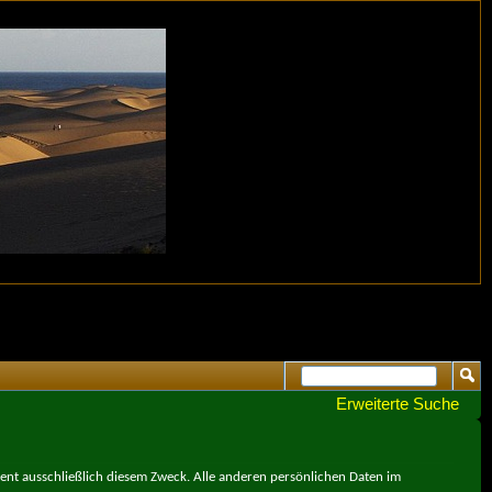
Erweiterte Suche
ient ausschließlich diesem Zweck. Alle anderen persönlichen Daten im