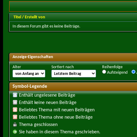
Titel
/
Erstellt von
In diesem Forum gibt es keine Beiträge.
Anzeige-Eigenschaften
Alter
Sortiert nach
Reihenfolge
Aufsteigend
Symbol-Legende
Enthält ungelesene Beiträge
Enthält keine neuen Beiträge
Beliebtes Thema mit neuen Beiträgen
Beliebtes Thema ohne neue Beiträge
Thema geschlossen
Sie haben in diesem Thema geschrieben.