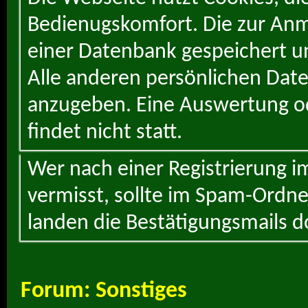
Bedienugskomfort. Die zur Anme
einer Datenbank gespeichert un
Alle anderen persönlichen Daten
anzugeben. Eine Auswertung od
findet nicht statt.
Wer nach einer Registrierung i
vermisst, sollte im Spam-Ordne
landen die Bestätigungsmails d
Forum:
Sonstiges