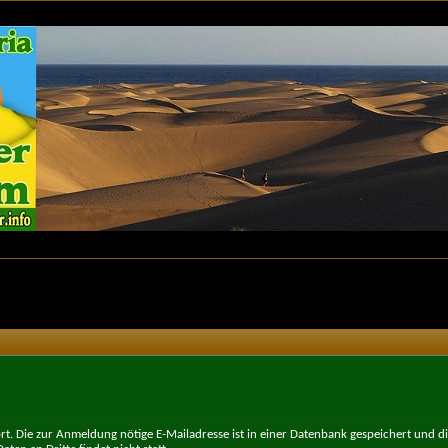
t. Die zur Anmeldung nötige E-Mailadresse ist in einer Datenbank gespeichert und d