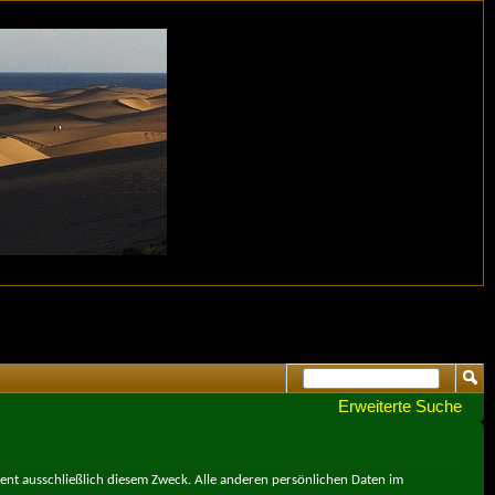
Erweiterte Suche
ient ausschließlich diesem Zweck. Alle anderen persönlichen Daten im