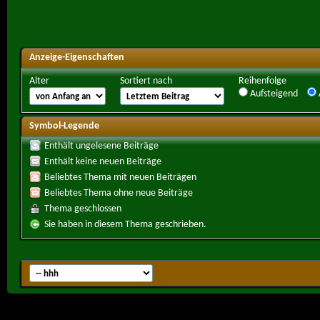
Anzeige-Eigenschaften
Alter
Sortiert nach
Reihenfolge
Aufsteigend
Symbol-Legende
Enthält ungelesene Beiträge
Enthält keine neuen Beiträge
Beliebtes Thema mit neuen Beiträgen
Beliebtes Thema ohne neue Beiträge
Thema geschlossen
Sie haben in diesem Thema geschrieben.