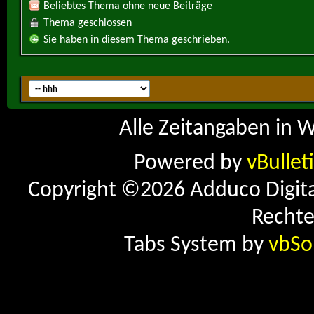
Beliebtes Thema ohne neue Beiträge
Thema geschlossen
Sie haben in diesem Thema geschrieben.
Alle Zeitangaben in W
Powered by
vBullet
Copyright ©2026 Adduco Digital 
Rechte
Tabs System by
vbSo