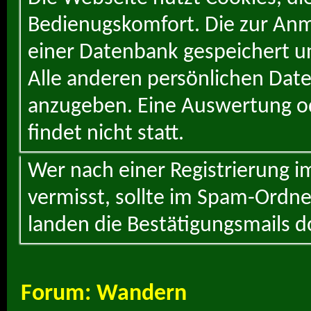
Bedienugskomfort. Die zur Anme
einer Datenbank gespeichert un
Alle anderen persönlichen Daten
anzugeben. Eine Auswertung od
findet nicht statt.
Wer nach einer Registrierung i
vermisst, sollte im Spam-Ordne
landen die Bestätigungsmails d
Forum:
Wandern