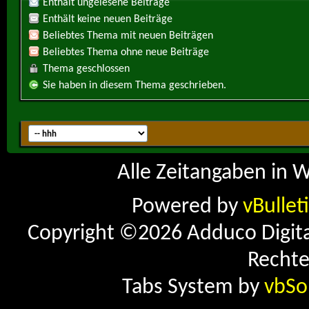
Enthält ungelesene Beiträge
Enthält keine neuen Beiträge
Beliebtes Thema mit neuen Beiträgen
Beliebtes Thema ohne neue Beiträge
Thema geschlossen
Sie haben in diesem Thema geschrieben.
Alle Zeitangaben in W
Powered by
vBullet
Copyright ©2026 Adduco Digital 
Rechte
Tabs System by
vbSo