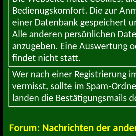
Bedienugskomfort. Die zur Anme
einer Datenbank gespeichert un
Alle anderen persönlichen Daten
anzugeben. Eine Auswertung od
findet nicht statt.
Wer nach einer Registrierung i
vermisst, sollte im Spam-Ordne
landen die Bestätigungsmails d
Forum:
Nachrichten der ande