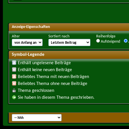
Anzeige-Eigenschaften
Alter
Sortiert nach
Reihenfolge
Aufsteigend
Symbol-Legende
Enthält ungelesene Beiträge
Enthält keine neuen Beiträge
Beliebtes Thema mit neuen Beiträgen
Beliebtes Thema ohne neue Beiträge
Thema geschlossen
Sie haben in diesem Thema geschrieben.