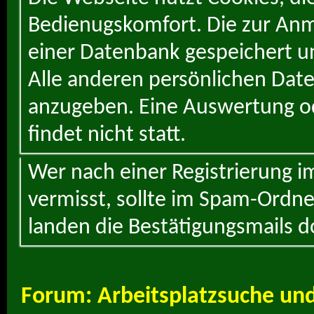
Bedienugskomfort. Die zur Anme
einer Datenbank gespeichert un
Alle anderen persönlichen Daten
anzugeben. Eine Auswertung od
findet nicht statt.
Wer nach einer Registrierung i
vermisst, sollte im Spam-Ordne
landen die Bestätigungsmails d
Forum:
Arbeitsplatzsuche un