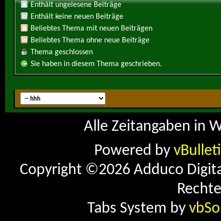
Enthält ungelesene Beiträge
Enthält keine neuen Beiträge
Beliebtes Thema mit neuen Beiträgen
Beliebtes Thema ohne neue Beiträge
Thema geschlossen
Sie haben in diesem Thema geschrieben.
Alle Zeitangaben in W
Powered by
vBullet
Copyright ©2026 Adduco Digital 
Rechte
Tabs System by
vbSo