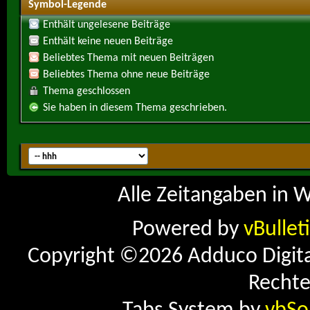
Symbol-Legende
Enthält ungelesene Beiträge
Enthält keine neuen Beiträge
Beliebtes Thema mit neuen Beiträgen
Beliebtes Thema ohne neue Beiträge
Thema geschlossen
Sie haben in diesem Thema geschrieben.
Alle Zeitangaben in W
Powered by
vBullet
Copyright ©2026 Adduco Digital 
Rechte