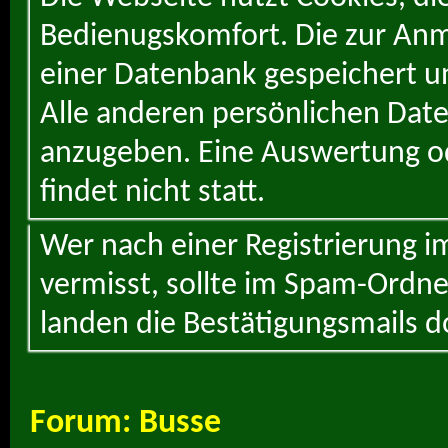
Bedienugskomfort. Die zur Anme
einer Datenbank gespeichert un
Alle anderen persönlichen Daten
anzugeben. Eine Auswertung od
findet nicht statt.
Wer nach einer Registrierung i
vermisst, sollte im Spam-Ordne
landen die Bestätigungsmails d
Forum:
Busse