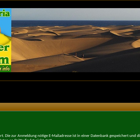
t. Die zur Anmeldung nötige E-Mailadresse ist in einer Datenbank gespeichert und d