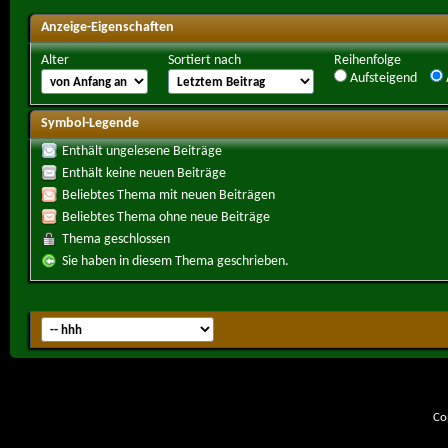
Anzeige-Eigenschaften
Alter
Sortiert nach
Reihenfolge
Aufsteigend
Symbol-Legende
Enthält ungelesene Beiträge
Enthält keine neuen Beiträge
Beliebtes Thema mit neuen Beiträgen
Beliebtes Thema ohne neue Beiträge
Thema geschlossen
Sie haben in diesem Thema geschrieben.
Co