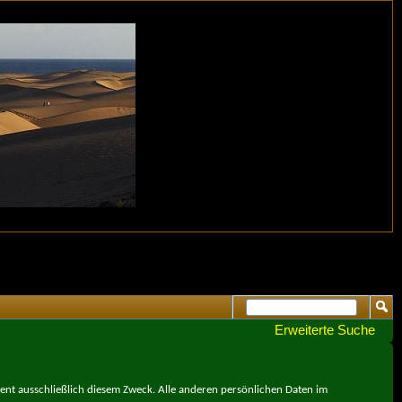
Erweiterte Suche
ient ausschließlich diesem Zweck. Alle anderen persönlichen Daten im