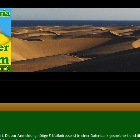
t. Die zur Anmeldung nötige E-Mailadresse ist in einer Datenbank gespeichert und d