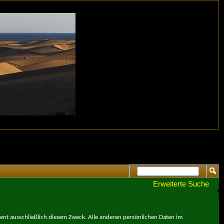
Erweiterte Suche
ient ausschließlich diesem Zweck. Alle anderen persönlichen Daten im