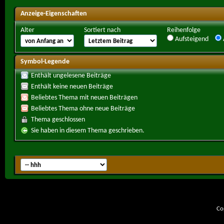
Anzeige-Eigenschaften
Alter
Sortiert nach
Reihenfolge
Aufsteigend
Symbol-Legende
Enthält ungelesene Beiträge
Enthält keine neuen Beiträge
Beliebtes Thema mit neuen Beiträgen
Beliebtes Thema ohne neue Beiträge
Thema geschlossen
Sie haben in diesem Thema geschrieben.
Co