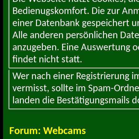
Bedienugskomfort. Die zur Anme
einer Datenbank gespeichert un
Alle anderen persönlichen Daten
anzugeben. Eine Auswertung od
findet nicht statt.
Wer nach einer Registrierung i
vermisst, sollte im Spam-Ordne
landen die Bestätigungsmails d
Forum:
Webcams