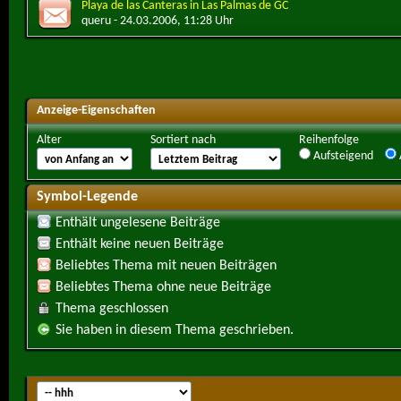
Playa de las Canteras in Las Palmas de GC
queru
- 24.03.2006, 11:28 Uhr
Anzeige-Eigenschaften
Alter
Sortiert nach
Reihenfolge
Aufsteigend
Symbol-Legende
Enthält ungelesene Beiträge
Enthält keine neuen Beiträge
Beliebtes Thema mit neuen Beiträgen
Beliebtes Thema ohne neue Beiträge
Thema geschlossen
Sie haben in diesem Thema geschrieben.