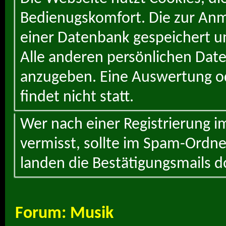
Bedienugskomfort. Die zur Anme
einer Datenbank gespeichert un
Alle anderen persönlichen Daten
anzugeben. Eine Auswertung od
findet nicht statt.
Wer nach einer Registrierung i
vermisst, sollte im Spam-Ordne
landen die Bestätigungsmails d
Forum:
Musik