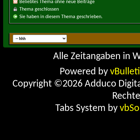
Beliebtes Thema ohne neue Beiträge
Thema geschlossen
Sie haben in diesem Thema geschrieben.
Alle Zeitangaben in W
Powered by
vBullet
Copyright ©2026 Adduco Digital 
Rechte
Tabs System by
vbSo