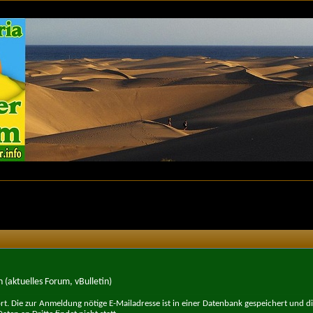
 (aktuelles Forum, vBulletin)
t. Die zur Anmeldung nötige E-Mailadresse ist in einer Datenbank gespeichert und d