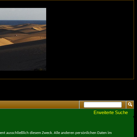
Erweiterte Suche
ient ausschließlich diesem Zweck. Alle anderen persönlichen Daten im