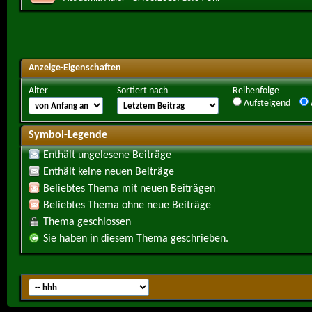
Anzeige-Eigenschaften
Alter
Sortiert nach
Reihenfolge
Aufsteigend
Symbol-Legende
Enthält ungelesene Beiträge
Enthält keine neuen Beiträge
Beliebtes Thema mit neuen Beiträgen
Beliebtes Thema ohne neue Beiträge
Thema geschlossen
Sie haben in diesem Thema geschrieben.