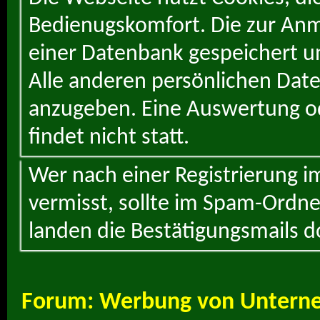
Bedienugskomfort. Die zur Anme
einer Datenbank gespeichert un
Alle anderen persönlichen Daten
anzugeben. Eine Auswertung od
findet nicht statt.
Wer nach einer Registrierung i
vermisst, sollte im Spam-Ordne
landen die Bestätigungsmails d
Forum:
Werbung von Untern