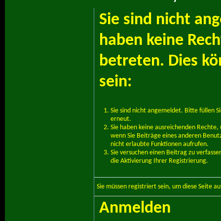
Sie sind nicht an
haben keine Recht
betreten. Dies k
sein:
Sie sind nicht angemeldet. Bitte füllen S
erneut.
Sie haben keine ausreichenden Rechte, u
wenn Sie Beiträge eines anderen Benut
nicht erlaubte Funktionen aufrufen.
Sie versuchen einen Beitrag zu verfass
die Aktivierung Ihrer Registrierung.
Sie müssen
registriert
sein, um diese Seite a
Anmelden