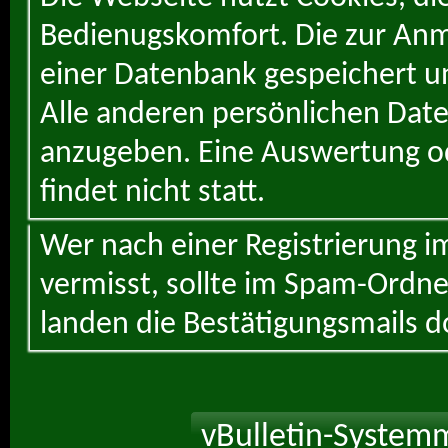
Bedienugskomfort. Die zur Anme
einer Datenbank gespeichert un
Alle anderen persönlichen Daten
anzugeben. Eine Auswertung od
findet nicht statt.
Wer nach einer Registrierung i
vermisst, sollte im Spam-Ordne
landen die Bestätigungsmails d
vBulletin-Systemm