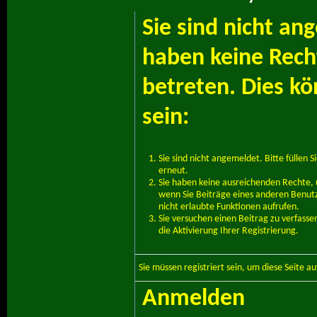
Sie sind nicht an
haben keine Recht
betreten. Dies k
sein:
Sie sind nicht angemeldet. Bitte füllen S
erneut.
Sie haben keine ausreichenden Rechte, u
wenn Sie Beiträge eines anderen Benut
nicht erlaubte Funktionen aufrufen.
Sie versuchen einen Beitrag zu verfass
die Aktivierung Ihrer Registrierung.
Sie müssen
registriert
sein, um diese Seite a
Anmelden