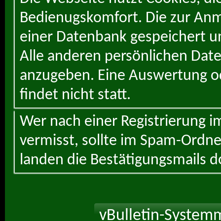
Bedienugskomfort. Die zur Anme
einer Datenbank gespeichert un
Alle anderen persönlichen Daten
anzugeben. Eine Auswertung od
findet nicht statt.
Wer nach einer Registrierung i
vermisst, sollte im Spam-Ordne
landen die Bestätigungsmails d
vBulletin-Systemm