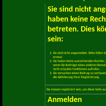
Sie sind nicht an
haben keine Recht
betreten. Dies k
sein:
Sie sind nicht angemeldet. Bitte füllen S
erneut.
Sie haben keine ausreichenden Rechte, u
wenn Sie Beiträge eines anderen Benut
nicht erlaubte Funktionen aufrufen.
Sie versuchen einen Beitrag zu verfass
die Aktivierung Ihrer Registrierung.
Sie müssen
registriert
sein, um diese Seite a
Anmelden