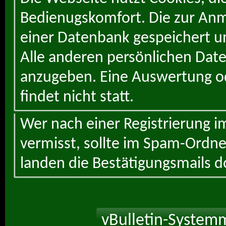
Bedienugskomfort. Die zur Anme
einer Datenbank gespeichert un
Alle anderen persönlichen Daten
anzugeben. Eine Auswertung od
findet nicht statt.
Wer nach einer Registrierung i
vermisst, sollte im Spam-Ordne
landen die Bestätigungsmails d
vBulletin-Systemm