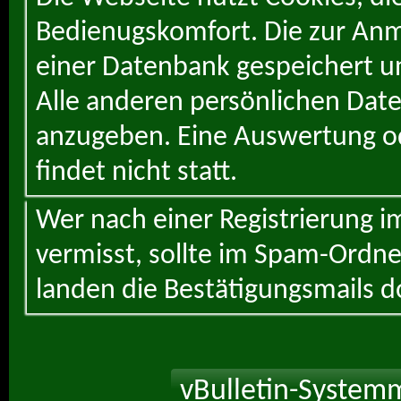
Bedienugskomfort. Die zur Anme
einer Datenbank gespeichert un
Alle anderen persönlichen Daten
anzugeben. Eine Auswertung od
findet nicht statt.
Wer nach einer Registrierung i
vermisst, sollte im Spam-Ordne
landen die Bestätigungsmails d
vBulletin-Systemm