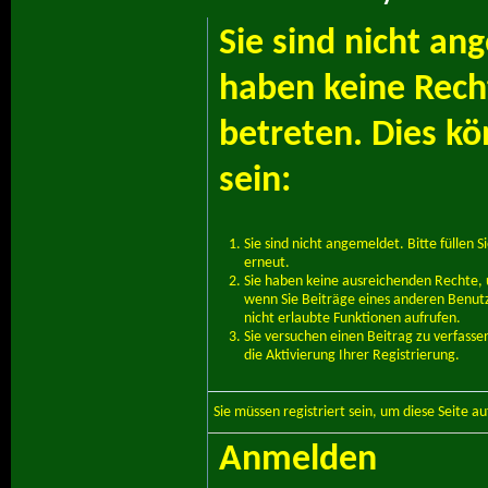
Sie sind nicht an
haben keine Recht
betreten. Dies k
sein:
Sie sind nicht angemeldet. Bitte füllen S
erneut.
Sie haben keine ausreichenden Rechte, u
wenn Sie Beiträge eines anderen Benut
nicht erlaubte Funktionen aufrufen.
Sie versuchen einen Beitrag zu verfass
die Aktivierung Ihrer Registrierung.
Sie müssen
registriert
sein, um diese Seite a
Anmelden