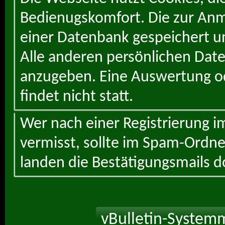
Bedienugskomfort. Die zur Anme
einer Datenbank gespeichert un
Alle anderen persönlichen Daten
anzugeben. Eine Auswertung od
findet nicht statt.
Wer nach einer Registrierung i
vermisst, sollte im Spam-Ordne
landen die Bestätigungsmails d
vBulletin-Systemm