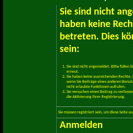
Sie sind nicht an
haben keine Recht
betreten. Dies k
sein:
Sie sind nicht angemeldet. Bitte füllen S
erneut.
Sie haben keine ausreichenden Rechte, u
wenn Sie Beiträge eines anderen Benut
nicht erlaubte Funktionen aufrufen.
Sie versuchen einen Beitrag zu verfass
die Aktivierung Ihrer Registrierung.
Sie müssen
registriert
sein, um diese Seite a
Anmelden