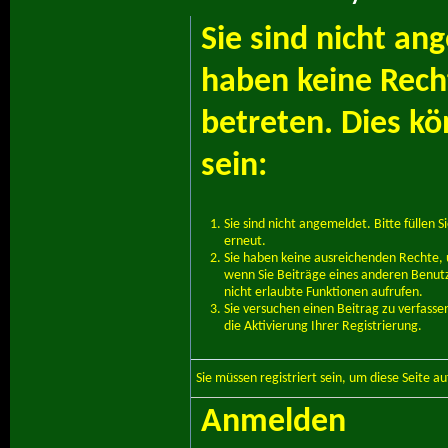
Sie sind nicht an
haben keine Recht
betreten. Dies k
sein:
Sie sind nicht angemeldet. Bitte füllen S
erneut.
Sie haben keine ausreichenden Rechte, u
wenn Sie Beiträge eines anderen Benut
nicht erlaubte Funktionen aufrufen.
Sie versuchen einen Beitrag zu verfass
die Aktivierung Ihrer Registrierung.
Sie müssen
registriert
sein, um diese Seite a
Anmelden