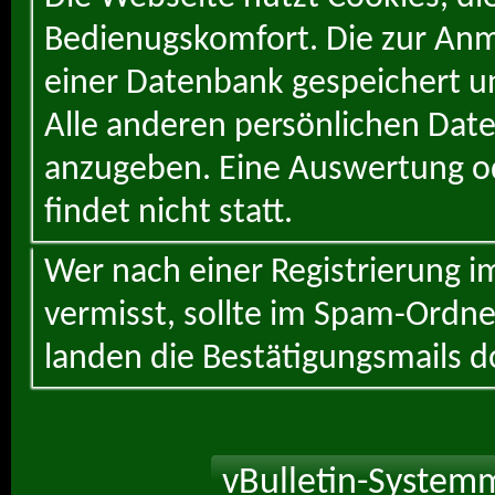
Bedienugskomfort. Die zur Anme
einer Datenbank gespeichert un
Alle anderen persönlichen Daten
anzugeben. Eine Auswertung od
findet nicht statt.
Wer nach einer Registrierung i
vermisst, sollte im Spam-Ordne
landen die Bestätigungsmails d
vBulletin-Systemm