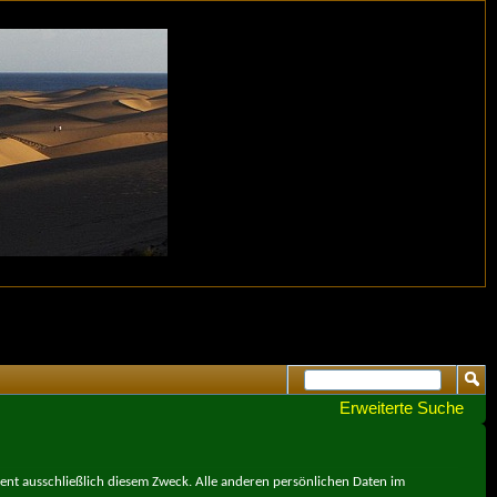
Erweiterte Suche
ient ausschließlich diesem Zweck. Alle anderen persönlichen Daten im