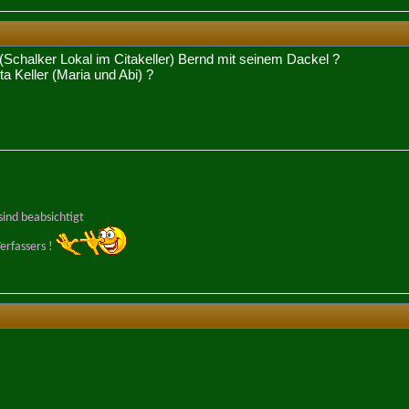
(Schalker Lokal im Citakeller) Bernd mit seinem Dackel ?
ta Keller (Maria und Abi) ?
ind beabsichtigt
erfassers !