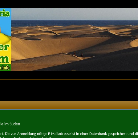
le im Süden
t. Die zur Anmeldung nötige E-Mailadresse ist in einer Datenbank gespeichert und d