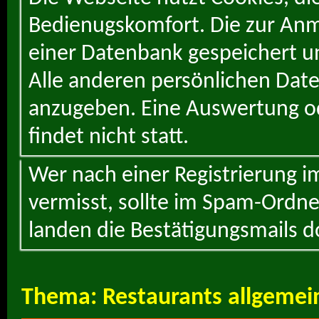
Bedienugskomfort. Die zur Anme
einer Datenbank gespeichert un
Alle anderen persönlichen Daten
anzugeben. Eine Auswertung od
findet nicht statt.
Wer nach einer Registrierung i
vermisst, sollte im Spam-Ordne
landen die Bestätigungsmails d
Thema:
Restaurants allgemei