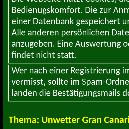
Bedienugskomfort. Die zur Anme
einer Datenbank gespeichert un
Alle anderen persönlichen Daten
anzugeben. Eine Auswertung od
findet nicht statt.
Wer nach einer Registrierung i
vermisst, sollte im Spam-Ordne
landen die Bestätigungsmails d
Thema:
Unwetter Gran Canar