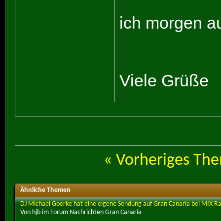
ich morgen au
Viele Grüße
«
Vorheriges Th
Ähnliche Themen
DJ Michael Goerke hat eine eigene Sendung auf Gran Canaria bei MIX R
Von hjb im Forum Nachrichten Gran Canaria