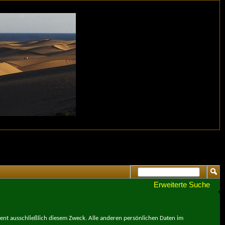
Erweiterte Suche
ient ausschließlich diesem Zweck. Alle anderen persönlichen Daten im