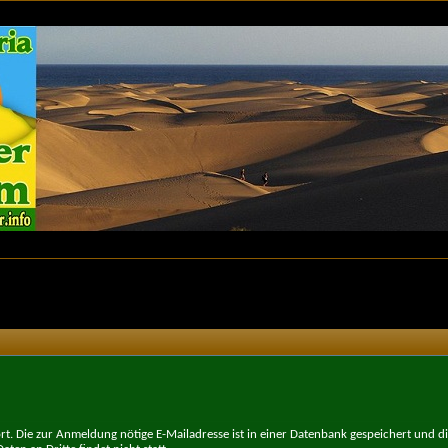
t. Die zur Anmeldung nötige E-Mailadresse ist in einer Datenbank gespeichert und d