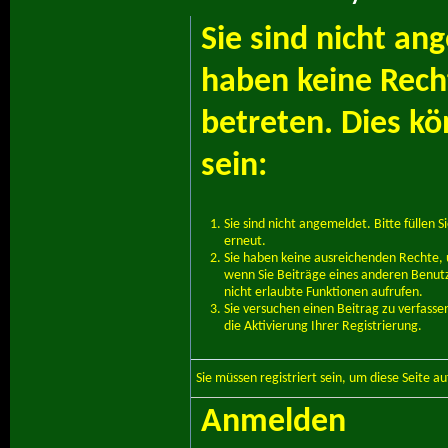
Sie sind nicht an
haben keine Recht
betreten. Dies k
sein:
Sie sind nicht angemeldet. Bitte füllen S
erneut.
Sie haben keine ausreichenden Rechte, u
wenn Sie Beiträge eines anderen Benut
nicht erlaubte Funktionen aufrufen.
Sie versuchen einen Beitrag zu verfass
die Aktivierung Ihrer Registrierung.
Sie müssen
registriert
sein, um diese Seite a
Anmelden