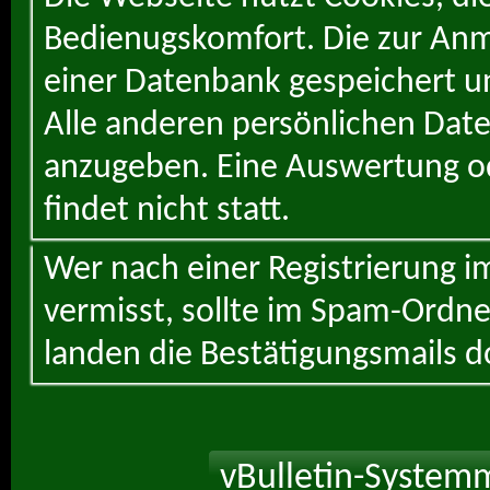
Bedienugskomfort. Die zur Anme
einer Datenbank gespeichert un
Alle anderen persönlichen Daten
anzugeben. Eine Auswertung od
findet nicht statt.
Wer nach einer Registrierung i
vermisst, sollte im Spam-Ordne
landen die Bestätigungsmails d
vBulletin-Systemm