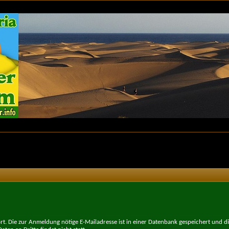
t. Die zur Anmeldung nötige E-Mailadresse ist in einer Datenbank gespeichert und d