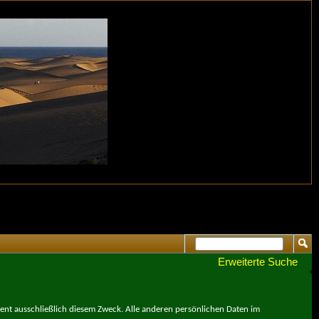
Erweiterte Suche
ient ausschließlich diesem Zweck. Alle anderen persönlichen Daten im