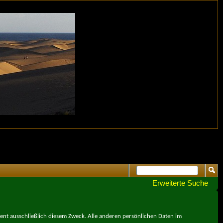
Erweiterte Suche
ient ausschließlich diesem Zweck. Alle anderen persönlichen Daten im