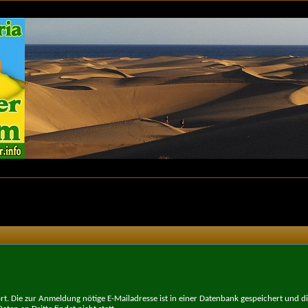
t. Die zur Anmeldung nötige E-Mailadresse ist in einer Datenbank gespeichert und d