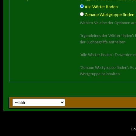
Alle Wörter finden
Genaue Wortgruppe finden
Wählen Sie eine der Optionen aus
'Irgendeines der Wörter finden':
der Suchbegriffe enthalten.
'Alle Wörter finden': Es werden n
'Genaue Wortgruppe finden': Es 
Wortgruppe beinhalten.
Co