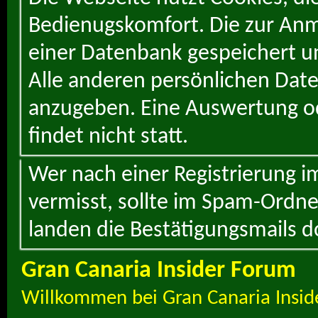
Bedienugskomfort. Die zur Anme
einer Datenbank gespeichert un
Alle anderen persönlichen Daten
anzugeben. Eine Auswertung od
findet nicht statt.
Wer nach einer Registrierung i
vermisst, sollte im Spam-Ordne
landen die Bestätigungsmails d
Gran Canaria Insider Forum
Willkommen bei Gran Canaria Insid