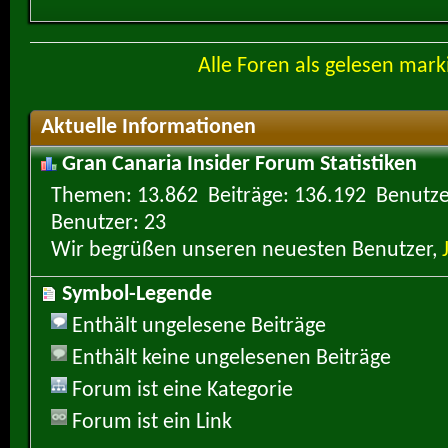
Alle Foren als gelesen mark
Aktuelle Informationen
Gran Canaria Insider Forum Statistiken
Themen
13.862
Beiträge
136.192
Benutze
Benutzer
23
Wir begrüßen unseren neuesten Benutzer,
Symbol-Legende
Enthält ungelesene Beiträge
Enthält keine ungelesenen Beiträge
Forum ist eine Kategorie
Forum ist ein Link