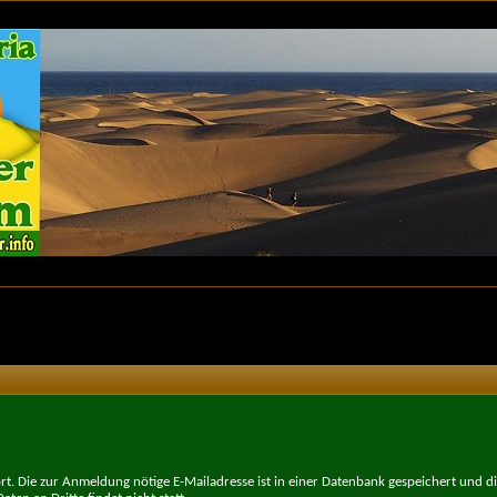
t. Die zur Anmeldung nötige E-Mailadresse ist in einer Datenbank gespeichert und d