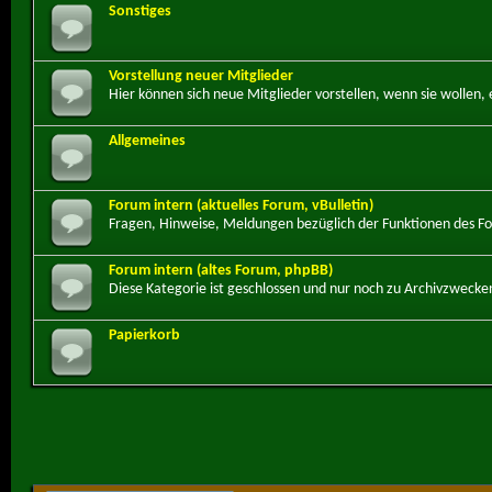
Sonstiges
Vorstellung neuer Mitglieder
Hier können sich neue Mitglieder vorstellen, wenn sie wollen, e
Allgemeines
Forum intern (aktuelles Forum, vBulletin)
Fragen, Hinweise, Meldungen bezüglich der Funktionen des Fo
Forum intern (altes Forum, phpBB)
Diese Kategorie ist geschlossen und nur noch zu Archivzwecken
Papierkorb