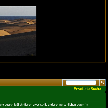
Erweiterte Suche
ient ausschließlich diesem Zweck. Alle anderen persönlichen Daten im