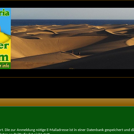
t. Die zur Anmeldung nötige E-Mailadresse ist in einer Datenbank gespeichert und d