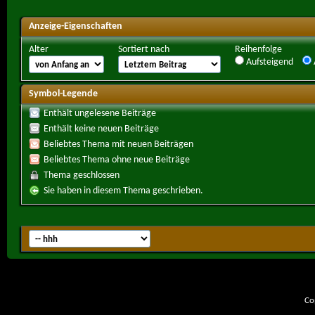
Anzeige-Eigenschaften
Alter
Sortiert nach
Reihenfolge
Aufsteigend
Symbol-Legende
Enthält ungelesene Beiträge
Enthält keine neuen Beiträge
Beliebtes Thema mit neuen Beiträgen
Beliebtes Thema ohne neue Beiträge
Thema geschlossen
Sie haben in diesem Thema geschrieben.
Co