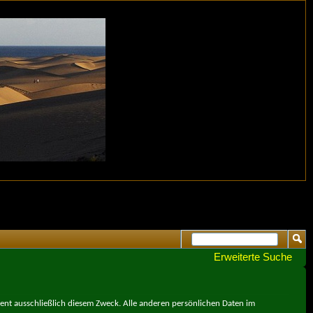
Erweiterte Suche
ient ausschließlich diesem Zweck. Alle anderen persönlichen Daten im