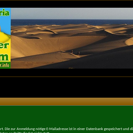
t. Die zur Anmeldung nötige E-Mailadresse ist in einer Datenbank gespeichert und d