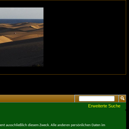
Erweiterte Suche
ient ausschließlich diesem Zweck. Alle anderen persönlichen Daten im