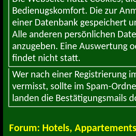
Bedienugskomfort. Die zur Anme
einer Datenbank gespeichert un
Alle anderen persönlichen Daten
anzugeben. Eine Auswertung od
findet nicht statt.
Wer nach einer Registrierung i
vermisst, sollte im Spam-Ordne
landen die Bestätigungsmails d
Forum:
Hotels, Appartements