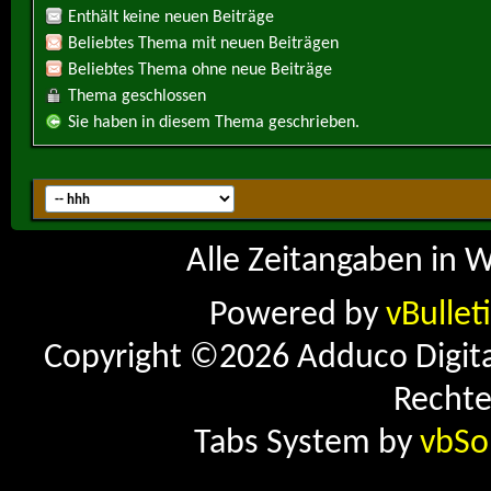
Enthält keine neuen Beiträge
Beliebtes Thema mit neuen Beiträgen
Beliebtes Thema ohne neue Beiträge
Thema geschlossen
Sie haben in diesem Thema geschrieben.
Alle Zeitangaben in W
Powered by
vBullet
Copyright ©2026 Adduco Digital 
Rechte
Tabs System by
vbSo