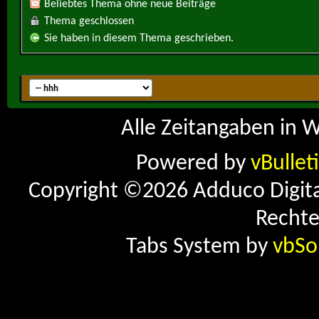
Beliebtes Thema ohne neue Beiträge
Thema geschlossen
Sie haben in diesem Thema geschrieben.
Alle Zeitangaben in W
Powered by
vBullet
Copyright ©2026 Adduco Digital 
Rechte
Tabs System by
vbSo