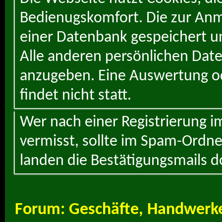
Bedienugskomfort. Die zur Anme
einer Datenbank gespeichert un
Alle anderen persönlichen Daten
anzugeben. Eine Auswertung od
findet nicht statt.
Wer nach einer Registrierung i
vermisst, sollte im Spam-Ordne
landen die Bestätigungsmails d
Forum:
Geschäfte, Handwerke