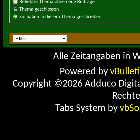
Beliebtes Thema ohne neue Beiträge
Thema geschlossen
Sie haben in diesem Thema geschrieben.
Alle Zeitangaben in W
Powered by
vBullet
Copyright ©2026 Adduco Digital 
Rechte
Tabs System by
vbSo