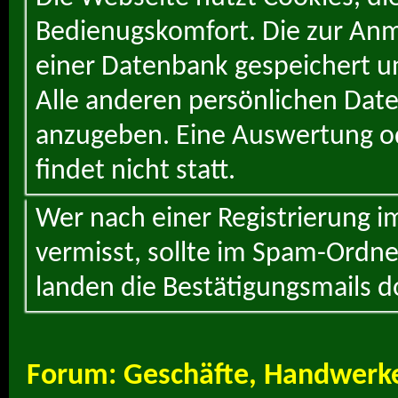
Bedienugskomfort. Die zur Anme
einer Datenbank gespeichert un
Alle anderen persönlichen Daten
anzugeben. Eine Auswertung od
findet nicht statt.
Wer nach einer Registrierung i
vermisst, sollte im Spam-Ordne
landen die Bestätigungsmails d
Forum:
Geschäfte, Handwerke