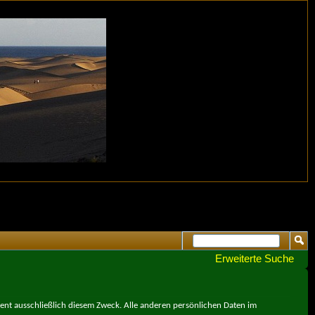
Erweiterte Suche
ient ausschließlich diesem Zweck. Alle anderen persönlichen Daten im