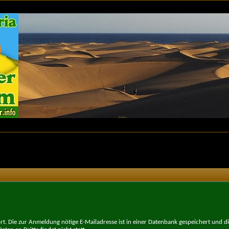
t. Die zur Anmeldung nötige E-Mailadresse ist in einer Datenbank gespeichert und d