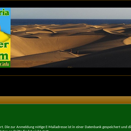
t. Die zur Anmeldung nötige E-Mailadresse ist in einer Datenbank gespeichert und d