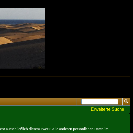
Erweiterte Suche
ient ausschließlich diesem Zweck. Alle anderen persönlichen Daten im