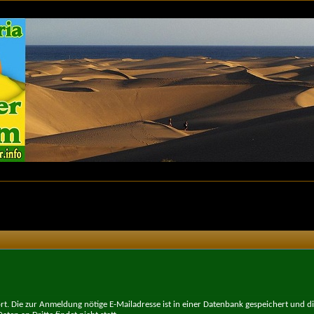
t. Die zur Anmeldung nötige E-Mailadresse ist in einer Datenbank gespeichert und d