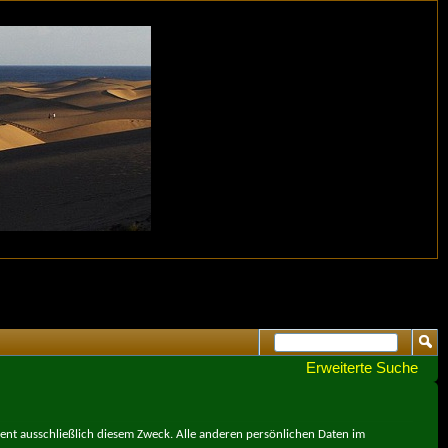
Erweiterte Suche
ient ausschließlich diesem Zweck. Alle anderen persönlichen Daten im