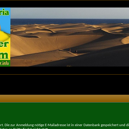
t. Die zur Anmeldung nötige E-Mailadresse ist in einer Datenbank gespeichert und d