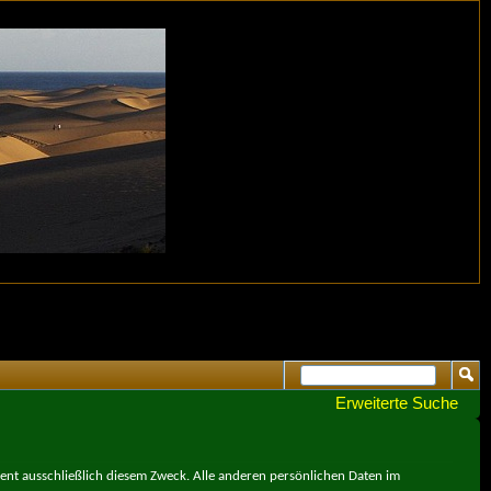
Erweiterte Suche
ient ausschließlich diesem Zweck. Alle anderen persönlichen Daten im