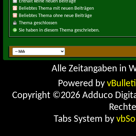
Enthält keine neuen Beiträge
Beliebtes Thema mit neuen Beiträgen
Beliebtes Thema ohne neue Beiträge
Thema geschlossen
Sie haben in diesem Thema geschrieben.
Alle Zeitangaben in W
Powered by
vBullet
Copyright ©2026 Adduco Digital 
Rechte
Tabs System by
vbSo