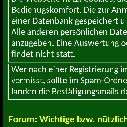
Bedienugskomfort. Die zur Anme
einer Datenbank gespeichert un
Alle anderen persönlichen Daten
anzugeben. Eine Auswertung od
findet nicht statt.
Wer nach einer Registrierung i
vermisst, sollte im Spam-Ordne
landen die Bestätigungsmails d
Forum:
Wichtige bzw. nützli