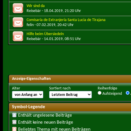
Wir sind da
Reisebär
- 18.04.2019, 21:20 Uhr
Comisaría de Extranjería Santa Lucia de Tirajana
felin
- 07.02.2019, 20:42 Uhr
Hilfe beim Übersiedeln
Reisebär
- 14.01.2019, 08:51 Uhr
Anzeige-Eigenschaften
Alter
Sortiert nach
Reihenfolge
Aufsteigend
Symbol-Legende
Enthält ungelesene Beiträge
Enthält keine neuen Beiträge
Beliebtes Thema mit neuen Beiträgen