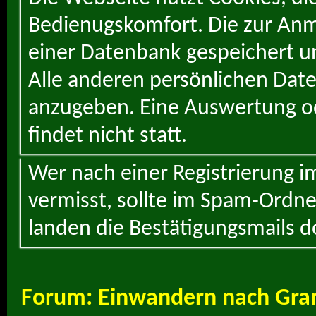
Bedienugskomfort. Die zur Anme
einer Datenbank gespeichert un
Alle anderen persönlichen Daten
anzugeben. Eine Auswertung od
findet nicht statt.
Wer nach einer Registrierung i
vermisst, sollte im Spam-Ordne
landen die Bestätigungsmails d
Forum:
Einwandern nach Gra