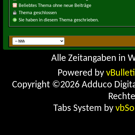
Beliebtes Thema ohne neue Beiträge
Thema geschlossen
Sie haben in diesem Thema geschrieben.
Alle Zeitangaben in W
Powered by
vBullet
Copyright ©2026 Adduco Digital 
Rechte
Tabs System by
vbSo